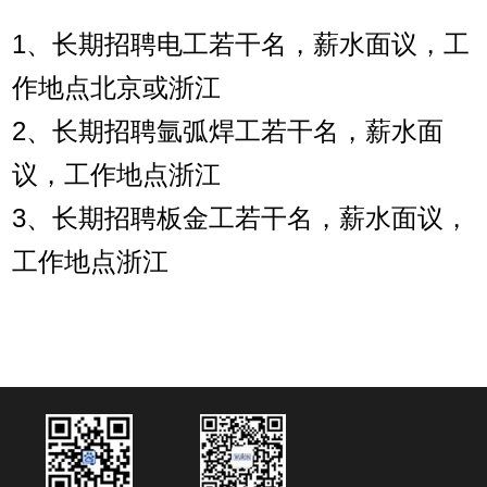
1、长期招聘电工若干名，薪水面议，工
作地点北京或浙江
2、长期招聘氩弧焊工若干名，薪水面
议，工作地点浙江
3、长期招聘板金工若干名，薪水面议，
工作地点浙江