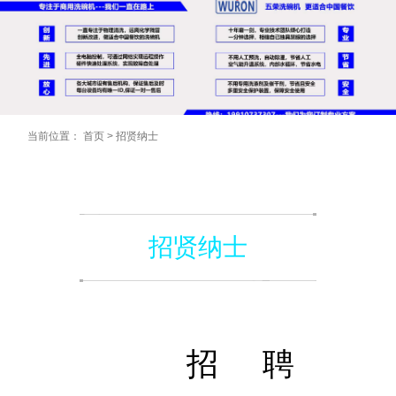
当前位置：
首页
>
招贤纳士
招贤纳士
招 聘