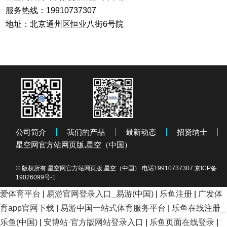
服务热线：19910737307
地址：北京通州区恒业八街6号院
公司简介
我们的产品
最新动态
招贤纳士
星空网官方站网页版,星空（中国）
© 版权所有:星空网官方站网页版,星空（中国） 电话19910737307
京ICP备
19026099号-1
爱体育平台
|
易游官网登录入口_易游(中国)
|
乐鱼注册
|
广发体
育app官网下载
|
易游中国一站式体育服务平台
|
乐鱼在线注册_
乐鱼(中国)
|
安博站·官方版网站登录入口
|
乐鱼页面在线登录
|