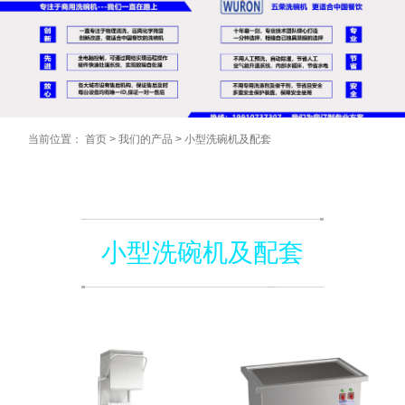
当前位置：
首页
>
我们的产品
>
小型洗碗机及配套
小型洗碗机及配套