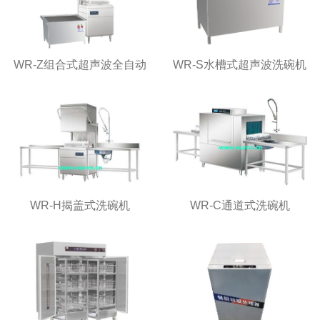
WR-Z组合式超声波全自动
WR-S水槽式超声波洗碗机
洗碗机
WR-H揭盖式洗碗机
WR-C通道式洗碗机