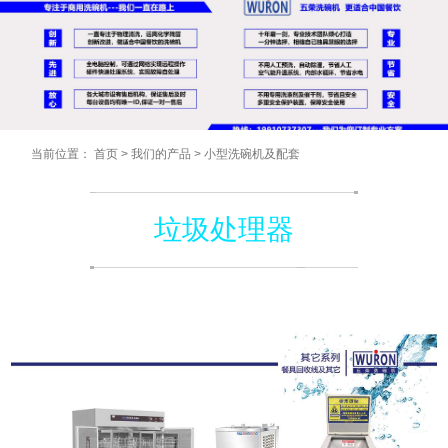
当前位置：
首页
>
我们的产品
>
小型洗碗机及配套
垃圾处理器