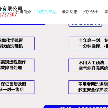
首页
公司简介
我们的产品
最新动态
招贤纳士
星