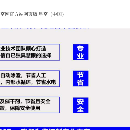
空网官方站网页版,星空（中国）