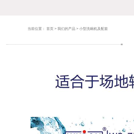
当前位置：
首页
>
我们的产品
>
小型洗碗机及配套