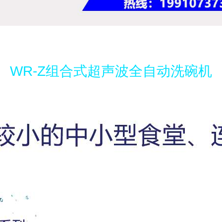
WR-Z组合式超声波全自动洗碗机